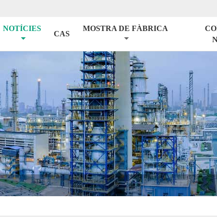
NOTÍCIES
MOSTRA DE FÀBRICA
CO
CAS