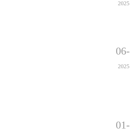
2025
06
2025
01