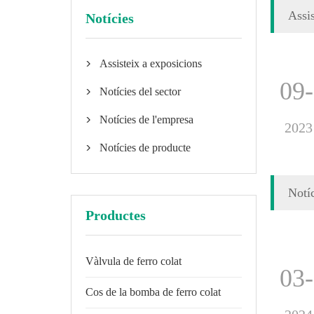
Assi
Notícies
Assisteix a exposicions

09
Notícies del sector

Notícies de l'empresa

2023
Notícies de producte

Notíc
Productes
Vàlvula de ferro colat
03
Cos de la bomba de ferro colat