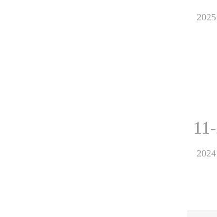
2025
11
2024