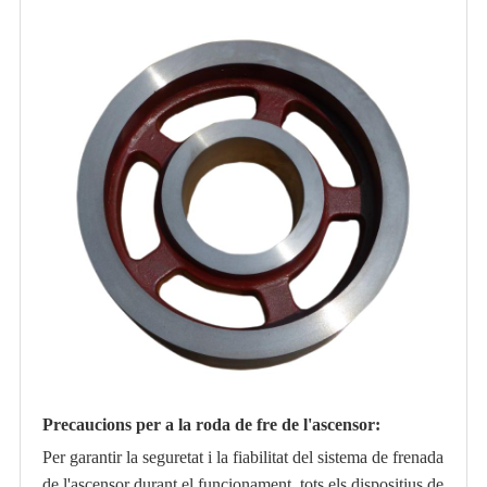
Precaucions per a la roda de fre de l'ascensor:
Per garantir la seguretat i la fiabilitat del sistema de frenada
de l'ascensor durant el funcionament, tots els dispositius de