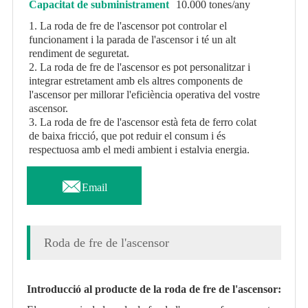
Capacitat de subministrament
10.000 tones/any
1. La roda de fre de l'ascensor pot controlar el
funcionament i la parada de l'ascensor i té un alt
rendiment de seguretat.
2. La roda de fre de l'ascensor es pot personalitzar i
integrar estretament amb els altres components de
l'ascensor per millorar l'eficiència operativa del vostre
ascensor.
3. La roda de fre de l'ascensor està feta de ferro colat
de baixa fricció, que pot reduir el consum i és
respectuosa amb el medi ambient i estalvia energia.

Email
Roda de fre de l'ascensor
Introducció al producte de la roda de fre de l'ascensor: