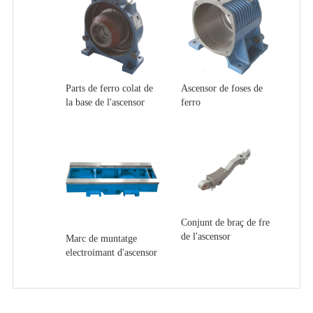
Parts de ferro colat de
Ascensor de foses de
la base de l'ascensor
ferro
Conjunt de braç de fre
de l'ascensor
Marc de muntatge
electroimant d'ascensor