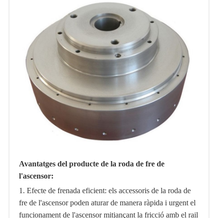
Avantatges del producte de la roda de fre de
l'ascensor:
1. Efecte de frenada eficient: els accessoris de la roda de
fre de l'ascensor poden aturar de manera ràpida i urgent el
funcionament de l'ascensor mitjançant la fricció amb el rail