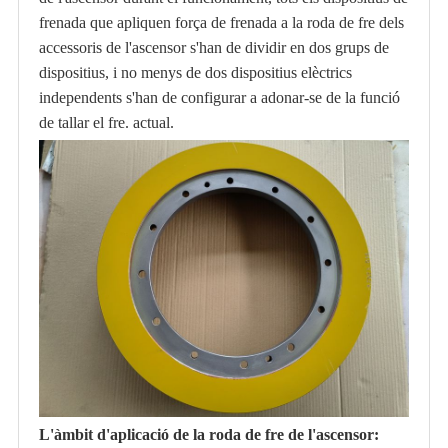
frenada que apliquen força de frenada a la roda de fre dels
accessoris de l'ascensor s'han de dividir en dos grups de
dispositius, i no menys de dos dispositius elèctrics
independents s'han de configurar a adonar-se de la funció
de tallar el fre. actual.
L'àmbit d'aplicació de la roda de fre de l'ascensor: