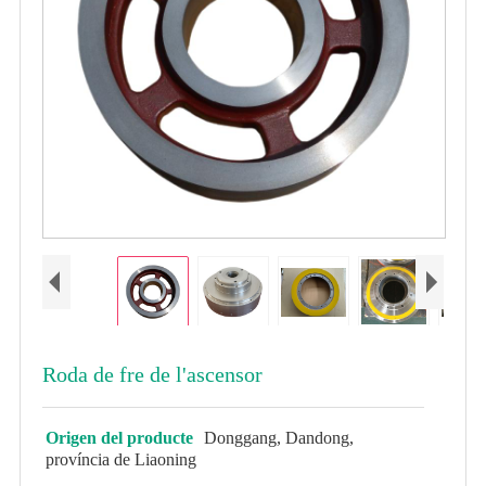
Roda de fre de l'ascensor
Origen del producte
Donggang, Dandong,
província de Liaoning