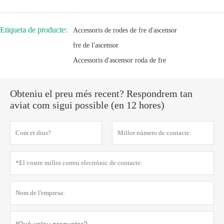
Etiqueta de producte:
Accessoris de rodes de fre d'ascensor
fre de l'ascensor
Accessoris d'ascensor roda de fre
Obteniu el preu més recent? Respondrem tan
aviat com sigui possible (en 12 hores)