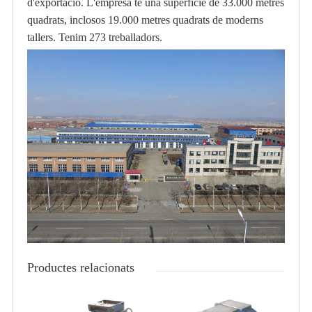
d'exportació. L'empresa té una superfície de 33.000 metres
quadrats, inclosos 19.000 metres quadrats de moderns
tallers. Tenim 273 treballadors.
Productes relacionats